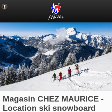
Magasin CHEZ MAURICE -
Location ski snowboard