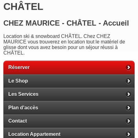
CHÂTEL
CHEZ MAURICE - CHÂTEL - Accueil
Location ski & snowboard CHÂTEL. Chez CHEZ
MAURICE vous trouverez en location tout le matériel de
glisse dont vous avez besoin pour un séjour réussi à
CHÂTEL.
Réserver
Le Shop
Les Services
Plan d'accès
Contact
Location Appartement